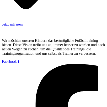
Jetzt anfragen
Wir möchten unseren Kindern das bestmögliche Fußballtraining
bieten. Diese Vision treibt uns an, immer besser zu werden und nach
neuen Wegen zu suchen, um die Qualität des Trainings, die
Trainingsorganisation und uns selbst als Trainer zu verbessern.
Facebook-f