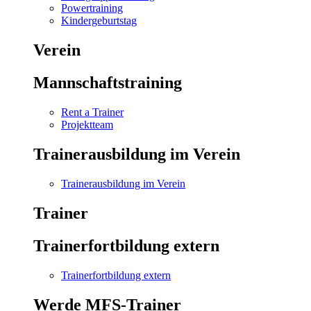
Powertraining
Kindergeburtstag
Verein
Mannschaftstraining
Rent a Trainer
Projektteam
Trainerausbildung im Verein
Trainerausbildung im Verein
Trainer
Trainerfortbildung extern
Trainerfortbildung extern
Werde MFS-Trainer