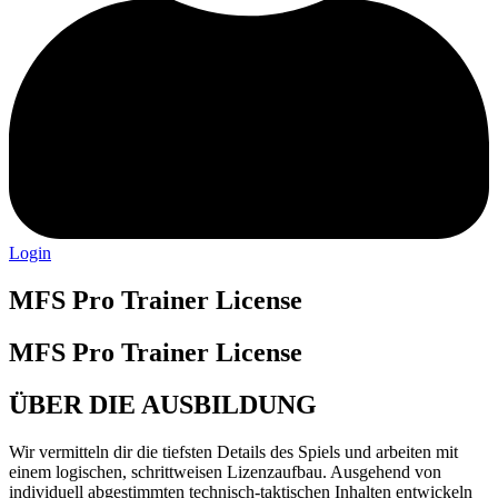
Login
MFS Pro Trainer License
MFS Pro Trainer License
ÜBER DIE AUSBILDUNG
Wir vermitteln dir die tiefsten Details des Spiels und arbeiten mit
einem logischen, schrittweisen Lizenzaufbau. Ausgehend von
individuell abgestimmten technisch-taktischen Inhalten entwickeln