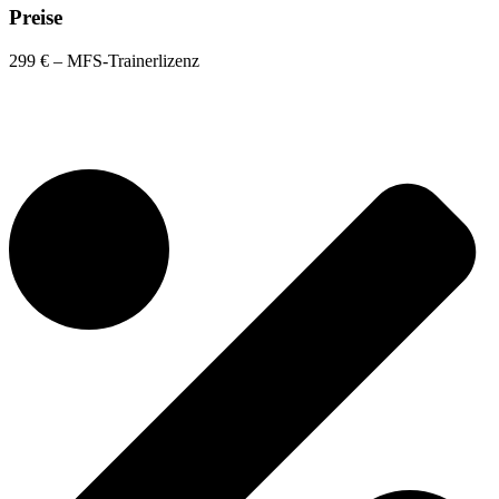
Preise
299 € – MFS-Trainerlizenz