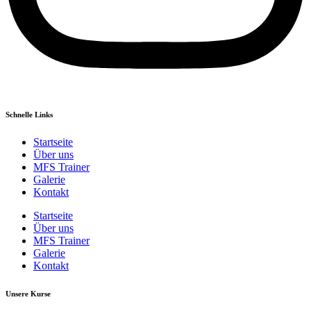
Schnelle Links
Startseite
Über uns
MFS Trainer
Galerie
Kontakt
Startseite
Über uns
MFS Trainer
Galerie
Kontakt
Unsere Kurse