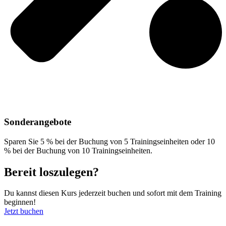
Sonderangebote
Sparen Sie 5 % bei der Buchung von 5 Trainingseinheiten oder 10
% bei der Buchung von 10 Trainingseinheiten.
Bereit loszulegen?
Du kannst diesen Kurs jederzeit buchen und sofort mit dem Training
beginnen!
Jetzt buchen