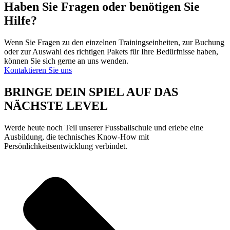
Haben Sie Fragen oder benötigen Sie
Hilfe?
Wenn Sie Fragen zu den einzelnen Trainingseinheiten, zur Buchung
oder zur Auswahl des richtigen Pakets für Ihre Bedürfnisse haben,
können Sie sich gerne an uns wenden.
Kontaktieren Sie uns
BRINGE DEIN SPIEL AUF DAS
NÄCHSTE LEVEL
Werde heute noch Teil unserer Fussballschule und erlebe eine
Ausbildung, die technisches Know-How mit
Persönlichkeitsentwicklung verbindet.