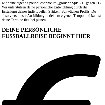
wir deine eigene Spielphilosophie im „großen“ Spiel (11 gegen 11).
Wir unterstützen deine persönliche Entwicklung durch die
Erstellung deines individuellen Stärken- Schwächen-Profils. Du
absolvierst unser Ausbildung in deinem eigenen Tempo und kannst
deine Termine flexibel planen.
DEINE PERSÖNLICHE
FUSSBALLREISE BEGINNT HIER