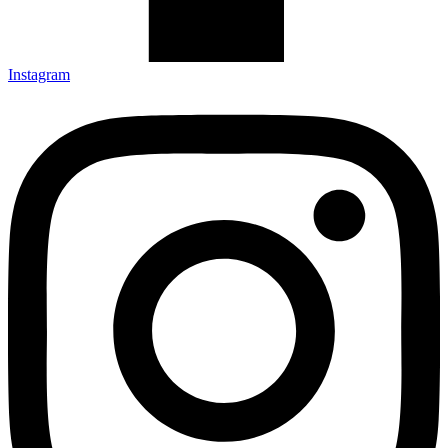
Instagram