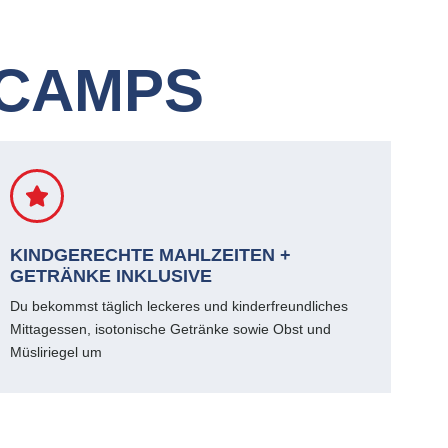
NCAMPS
KINDGERECHTE MAHLZEITEN +
GETRÄNKE INKLUSIVE
Du bekommst täglich leckeres und kinderfreundliches
Mittagessen, isotonische Getränke sowie Obst und
Müsliriegel um