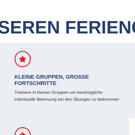
NSEREN FERIE
KLEINE GRUPPEN, GROSSE
FORTSCHRITTE
Trainiere in kleinen Gruppen um bestmögliche
individuelle Betreuung bei den Übungen zu bekommen