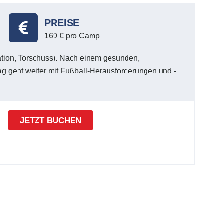
PREISE
169 € pro Camp
nation, Torschuss). Nach einem gesunden,
ag geht weiter mit Fußball-Herausforderungen und -
JETZT BUCHEN