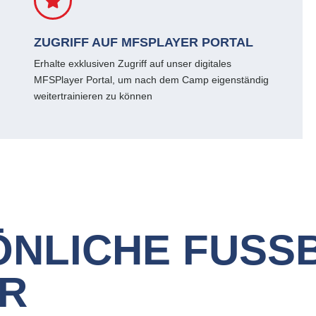
ZUGRIFF AUF MFSPLAYER PORTAL
Erhalte exklusiven Zugriff auf unser digitales
MFSPlayer Portal, um nach dem Camp eigenständig
weitertrainieren zu können
ÖNLICHE FUSS
ER