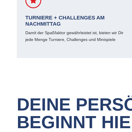
TURNIERE + CHALLENGES AM
NACHMITTAG
Damit der Spaßfaktor gewährleistet ist, bieten wir Dir
jede Menge Turniere, Challenges und Minispiele
DEINE PERS
BEGINNT HI