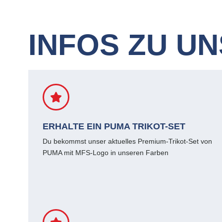
INFOS ZU U
ERHALTE EIN PUMA TRIKOT-SET
Du bekommst unser aktuelles Premium-Trikot-Set von
PUMA mit MFS-Logo in unseren Farben