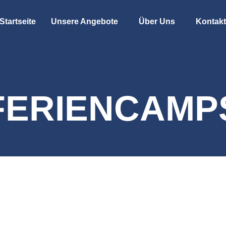
Startseite
Unsere Angebote
Über Uns
Kontakt
FERIENCAMP