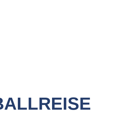
BALLREISE