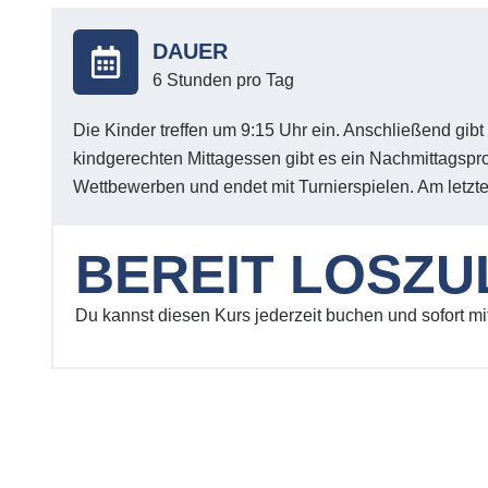
DAUER
6 Stunden pro Tag
Die Kinder treffen um 9:15 Uhr ein. Anschließend gib
kindgerechten Mittagessen gibt es ein Nachmittagspro
Wettbewerben und endet mit Turnierspielen. Am letzten
BEREIT LOSZ
Du kannst diesen Kurs jederzeit buchen und sofort m