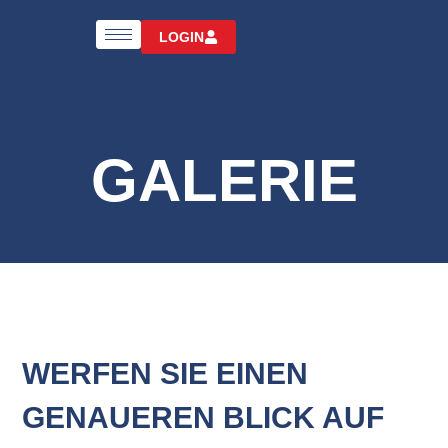
LOGIN
GALERIE
WERFEN SIE EINEN
GENAUEREN BLICK AUF