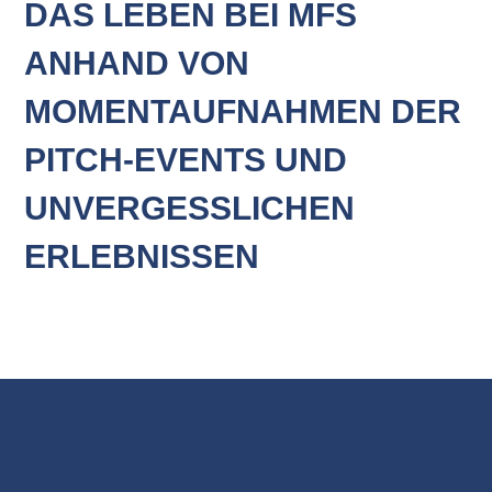
DAS LEBEN BEI MFS
ANHAND VON
MOMENTAUFNAHMEN DER
PITCH-EVENTS UND
UNVERGESSLICHEN
ERLEBNISSEN