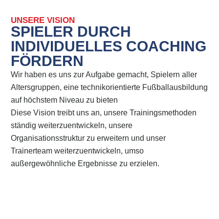
UNSERE VISION
SPIELER DURCH
INDIVIDUELLES COACHING
FÖRDERN
Wir haben es uns zur Aufgabe gemacht, Spielern aller
Altersgruppen, eine technikorientierte Fußballausbildung
auf höchstem Niveau zu bieten
Diese Vision treibt uns an, unsere Trainingsmethoden
ständig weiterzuentwickeln, unsere
Organisationsstruktur zu erweitern und unser
Trainerteam weiterzuentwickeln, umso
außergewöhnliche Ergebnisse zu erzielen.