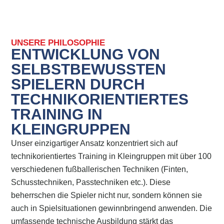
UNSERE PHILOSOPHIE
ENTWICKLUNG VON
SELBSTBEWUSSTEN
SPIELERN DURCH
TECHNIKORIENTIERTES
TRAINING IN
KLEINGRUPPEN
Unser einzigartiger Ansatz konzentriert sich auf
technikorientiertes Training in Kleingruppen mit über 100
verschiedenen fußballerischen Techniken (Finten,
Schusstechniken, Passtechniken etc.). Diese
beherrschen die Spieler nicht nur, sondern können sie
auch in Spielsituationen gewinnbringend anwenden. Die
umfassende technische Ausbildung stärkt das