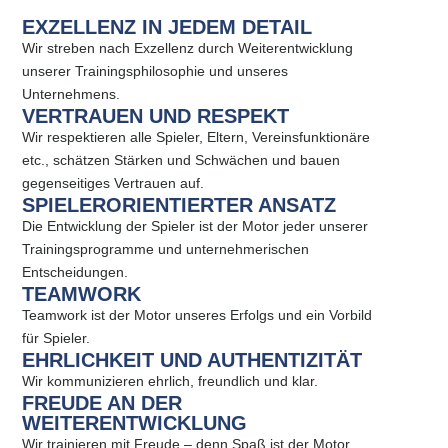
EXZELLENZ IN JEDEM DETAIL
Wir streben nach Exzellenz durch Weiterentwicklung
unserer Trainingsphilosophie und unseres
Unternehmens.
VERTRAUEN UND RESPEKT
Wir respektieren alle Spieler, Eltern, Vereinsfunktionäre
etc., schätzen Stärken und Schwächen und bauen
gegenseitiges Vertrauen auf.
SPIELERORIENTIERTER ANSATZ
Die Entwicklung der Spieler ist der Motor jeder unserer
Trainingsprogramme und unternehmerischen
Entscheidungen.
TEAMWORK
Teamwork ist der Motor unseres Erfolgs und ein Vorbild
für Spieler.
EHRLICHKEIT UND AUTHENTIZITÄT
Wir kommunizieren ehrlich, freundlich und klar.
FREUDE AN DER
WEITERENTWICKLUNG
Wir trainieren mit Freude – denn Spaß ist der Motor