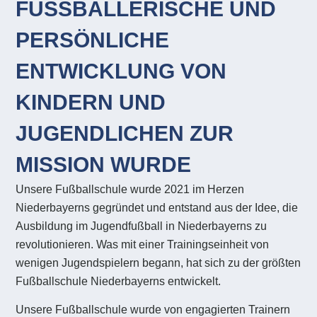
FUSSBALLERISCHE UND
PERSÖNLICHE
ENTWICKLUNG VON
KINDERN UND
JUGENDLICHEN ZUR
MISSION WURDE
Unsere Fußballschule wurde 2021 im Herzen
Niederbayerns gegründet und entstand aus der Idee, die
Ausbildung im Jugendfußball in Niederbayerns zu
revolutionieren. Was mit einer Trainingseinheit von
wenigen Jugendspielern begann, hat sich zu der größten
Fußballschule Niederbayerns entwickelt.
Unsere Fußballschule wurde von engagierten Trainern