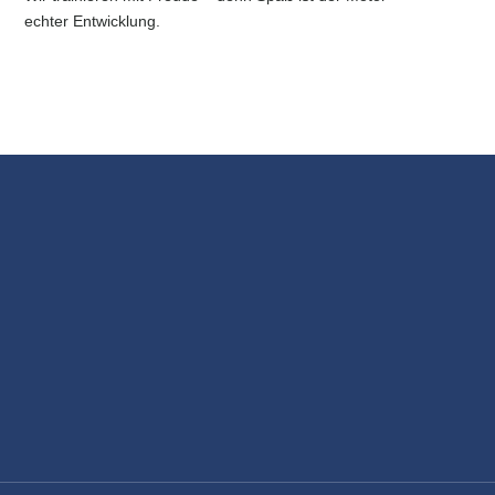
echter Entwicklung.