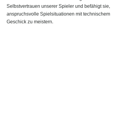
Selbstvertrauen unserer Spieler und befähigt sie,
anspruchsvolle Spielsituationen mit technischem
Geschick zu meistern.