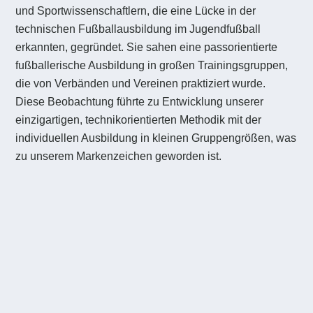
und Sportwissenschaftlern, die eine Lücke in der
technischen Fußballausbildung im Jugendfußball
erkannten, gegründet. Sie sahen eine passorientierte
fußballerische Ausbildung in großen Trainingsgruppen,
die von Verbänden und Vereinen praktiziert wurde.
Diese Beobachtung führte zu Entwicklung unserer
einzigartigen, technikorientierten Methodik mit der
individuellen Ausbildung in kleinen Gruppengrößen, was
zu unserem Markenzeichen geworden ist.