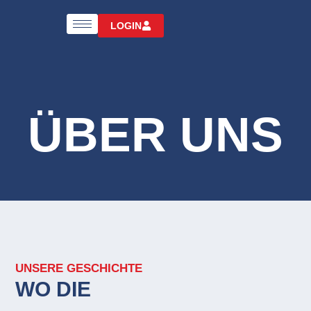
LOGIN
ÜBER UNS
UNSERE GESCHICHTE
WO DIE